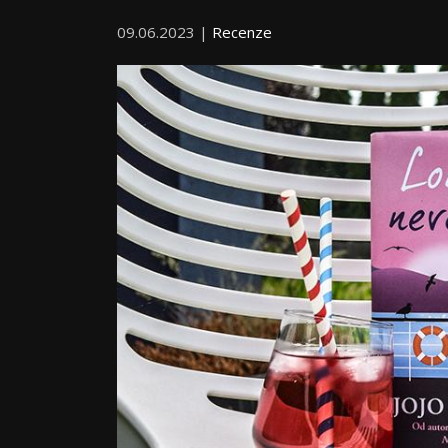
09.06.2023 |
Recenze