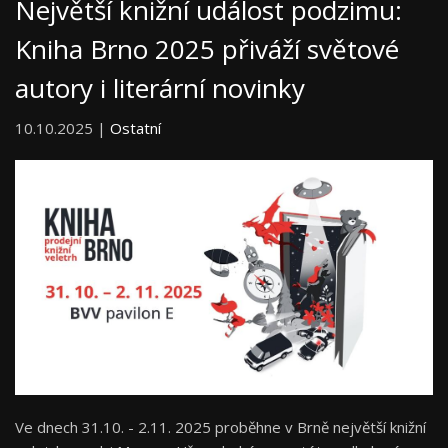
Největší knižní událost podzimu:
Kniha Brno 2025 přiváží světové
autory i literární novinky
10.10.2025 |
Ostatní
Ve dnech 31.10. - 2.11. 2025 proběhne v Brně největší knižní