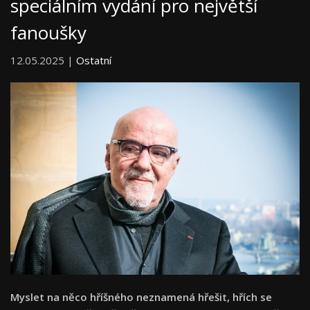
speciálním vydání pro největší
fanoušky
12.05.2025 |
Ostatní
Myslet na něco hříšného neznamená hřešit, hřích se