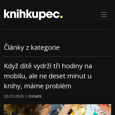
Články z kategorie
Když dítě vydrží tři hodiny na
mobilu, ale ne deset minut u
knihy, máme problém
20.05.2026 |
Ostatní