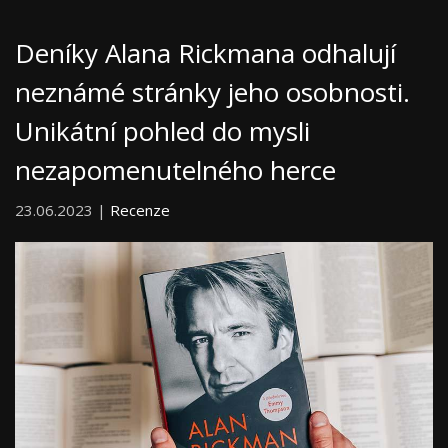
Deníky Alana Rickmana odhalují
neznámé stránky jeho osobnosti.
Unikátní pohled do mysli
nezapomenutelného herce
23.06.2023 |
Recenze