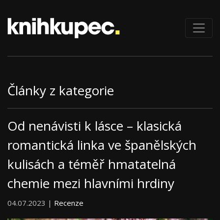
Články z kategorie
Od nenávisti k lásce – klasická
romantická linka ve španělských
kulisách a téměř hmatatelná
chemie mezi hlavními hrdiny
04.07.2023 |
Recenze