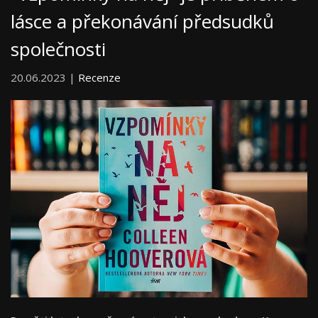
lásce a překonávání předsudků
společnosti
20.06.2023 |
Recenze