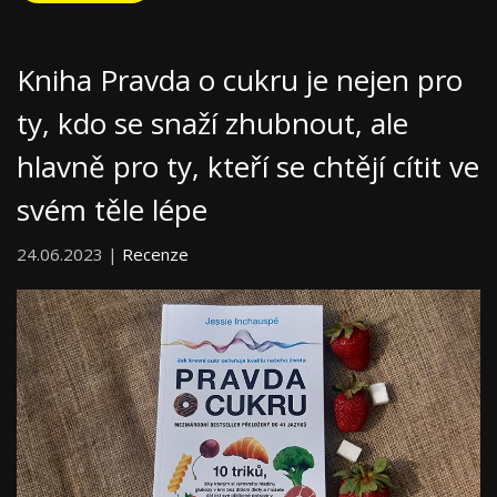
Kniha Pravda o cukru je nejen pro
ty, kdo se snaží zhubnout, ale
hlavně pro ty, kteří se chtějí cítit ve
svém těle lépe
24.06.2023 |
Recenze