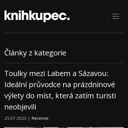
Články z kategorie
Toulky mezi Labem a Sázavou:
Ideální průvodce na prázdninové
výlety do míst, která zatím turisti
neobjevili
25.07.2023 |
Recenze