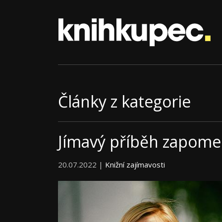
Články z kategorie
Jímavý příběh zapomen
20.07.2022 |
Knižní zajímavosti