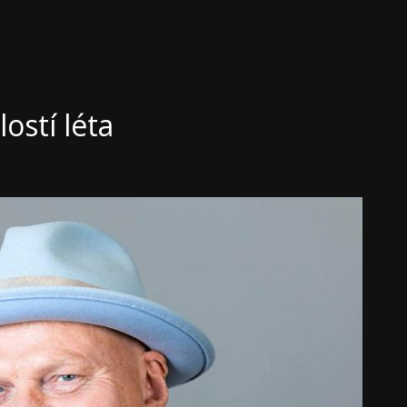
lostí léta