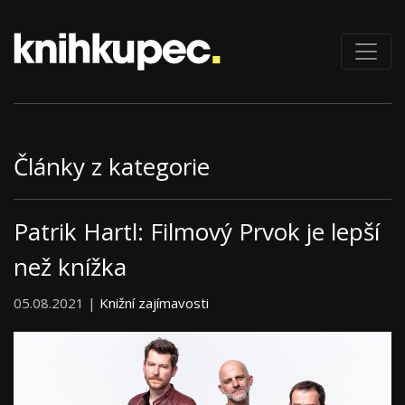
Články z kategorie
Patrik Hartl: Filmový Prvok je lepší
než knížka
05.08.2021 |
Knižní zajímavosti