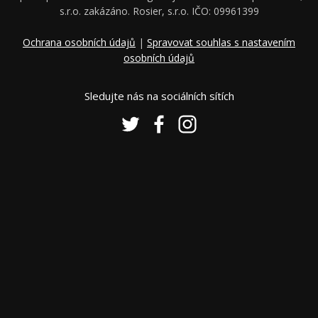
s.r.o. zakázáno. Rosier, s.r.o. IČO: 09961399
Ochrana osobních údajů
|
Spravovat souhlas s nastavením
osobních údajů
Sledujte nás na sociálních sítích