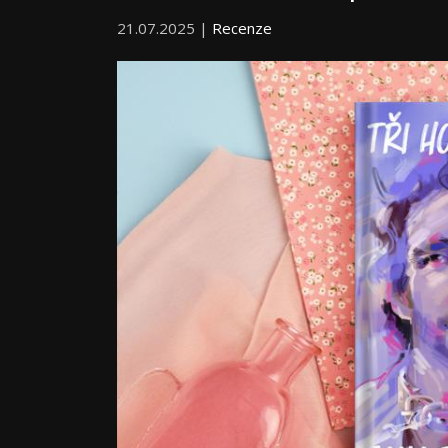
21.07.2025 |
Recenze