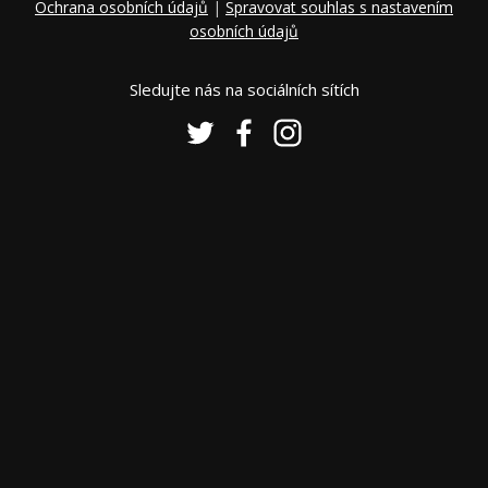
Ochrana osobních údajů
|
Spravovat souhlas s nastavením
osobních údajů
Sledujte nás na sociálních sítích