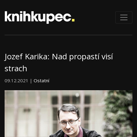
Jozef Karika: Nad propastí visí
strach
09.12.2021 |
Ostatní