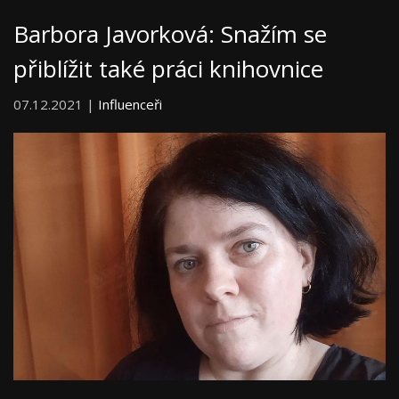
Barbora Javorková: Snažím se
přiblížit také práci knihovnice
07.12.2021 |
Influenceři