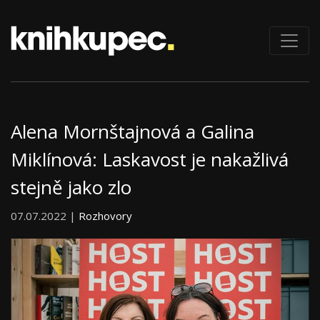
Alena Mornštajnová a Galina
Miklínová: Laskavost je nakažlivá
stejně jako zlo
07.07.2022 |
Rozhovory