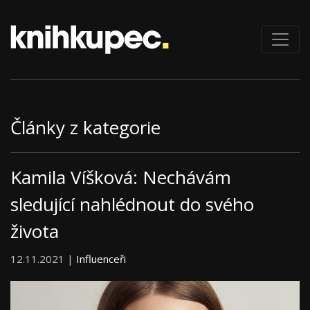
Články z kategorie
Kamila Víšková: Nechávám
sledující nahlédnout do svého
života
12.11.2021 |
Influenceři