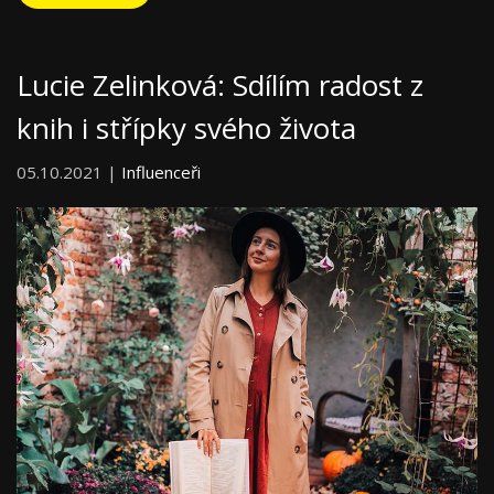
Lucie Zelinková: Sdílím radost z
knih i střípky svého života
05.10.2021 |
Influenceři