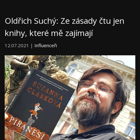
Oldřich Suchý: Ze zásady čtu jen
knihy, které mě zajímají
12.07.2021 |
Influenceři