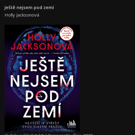
Ještě nejsem pod zemí
Holly Jacksonová