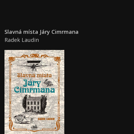
Slavná místa Járy Cimrmana
Radek Laudin