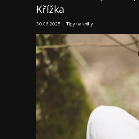
Křížka
30.06.2025 |
Tipy na knihy