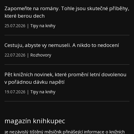
Zapomeňte na romány. Tohle jsou skutečné příběhy,
které berou dech
25.07.2026 |
Tipy na knihy
Cestuju, abyste vy nemuseli. A nikdo to nedocení
22.07.2026 |
Rozhovory
Pět knižních novinek, které promění letní dovolenou
v pořádnou dávku napětí
19.07.2026 |
Tipy na knihy
magazín knihkupec
je nezávislý tištěný měsíčník přinášející informace o knižních