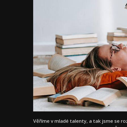
Věříme v mladé talenty, a tak jsme se ro