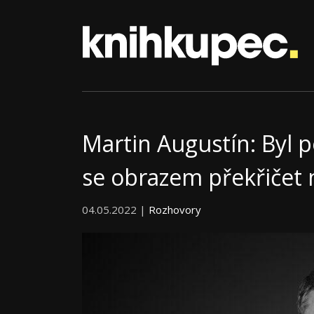
Martin Augustín: Byl p
se obrazem překřičet
04.05.2022 |
Rozhovory