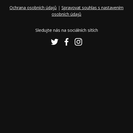
Ochrana osobních údajů
|
Spravovat souhlas s nastavením
osobních údajů
Sledujte nás na sociálních sítích