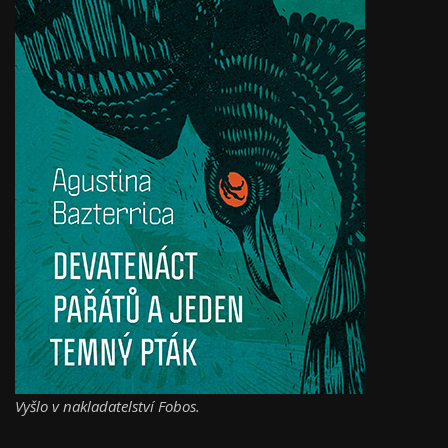
Vyšlo v nakladatelství Fobos.