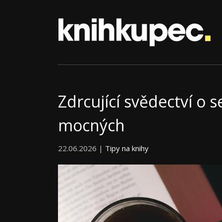
Zdrcující svědectví o
mocných
22.06.2026 |
Tipy na knihy