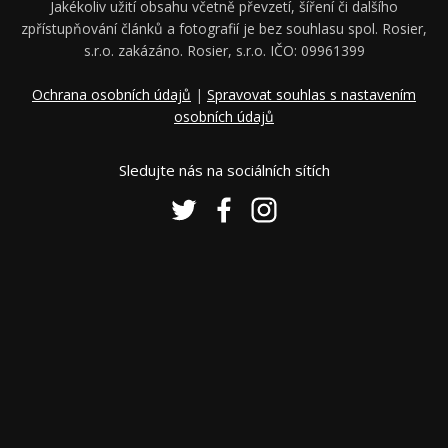
Jakékoliv užití obsahu včetně převzetí, šíření či dalšího
zpřístupňování článků a fotografií je bez souhlasu spol. Rosier,
s.r.o. zakázáno. Rosier, s.r.o. IČO: 09961399
Ochrana osobních údajů
|
Spravovat souhlas s nastavením
osobních údajů
Sledujte nás na sociálních sítích