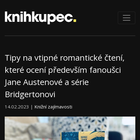
Tipy na vtipné romantické čtení,
které ocení především fanoušci
Jane Austenové a série
Bridgertonovi
14.02.2023 |
Knižní zajímavosti