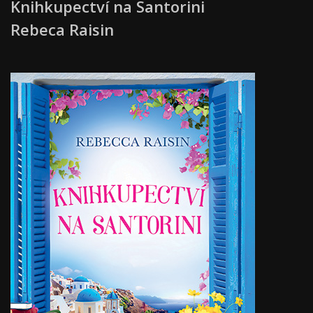
Knihkupectví na Santorini
Rebeca Raisin