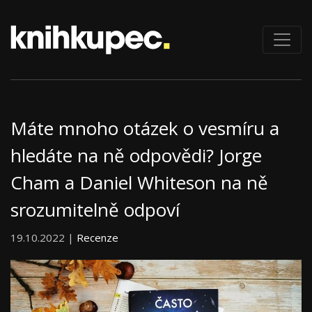
Máte mnoho otázek o vesmíru a
hledáte na ně odpovědi? Jorge
Cham a Daniel Whiteson na ně
srozumitelně odpoví
19.10.2022 |
Recenze