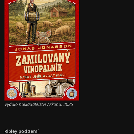
Vydalo nakladatelství Arkona, 2025
Ripley pod zemí