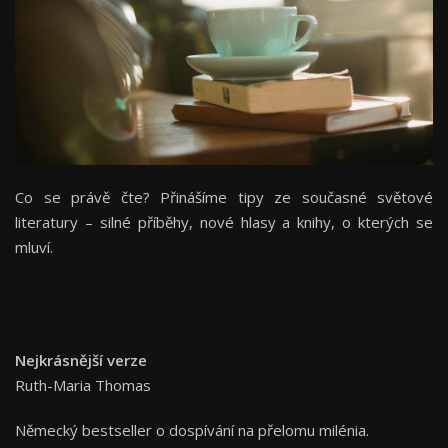
Co se právě čte? Přinášíme tipy ze současné světové
literatury – silné příběhy, nové hlasy a knihy, o kterých se
mluví.
Nejkrásnější verze
Ruth-Maria Thomas
Německý bestseller o dospívání na přelomu milénia.