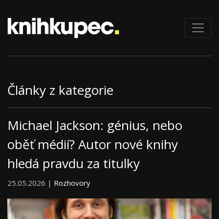
Články z kategorie
Michael Jackson: génius, nebo
oběť médií? Autor nové knihy
hledá pravdu za titulky
25.05.2026 |
Rozhovory