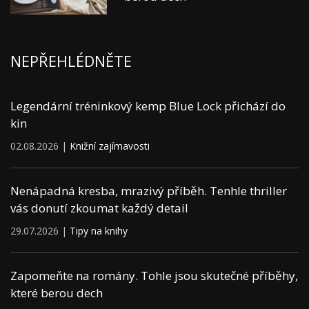
NEPŘEHLÉDNĚTE
Legendární tréninkový kemp Blue Lock přichází do
kin
02.08.2026 |
Knižní zajímavosti
Nenápadná kresba, mrazivý příběh. Tenhle thriller
vás donutí zkoumat každý detail
29.07.2026 |
Tipy na knihy
Zapomeňte na romány. Tohle jsou skutečné příběhy,
které berou dech