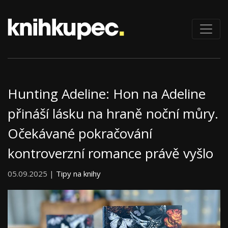
Hunting Adeline: Hon na Adeline
přináší lásku na hraně noční můry.
Očekávané pokračování
kontroverzní romance právě vyšlo
05.09.2025 |
Tipy na knihy