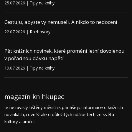
25.07.2026 |
Tipy na knihy
Cestuju, abyste vy nemuseli. A nikdo to nedocení
22.07.2026 |
Rozhovory
Pět knižních novinek, které promění letní dovolenou
v pořádnou dávku napětí
19.07.2026 |
Tipy na knihy
magazín knihkupec
je nezávislý tištěný měsíčník přinášející informace o knižních
novinkách, rovněž ale o důležitých událostech ze světa
kultury a umění.