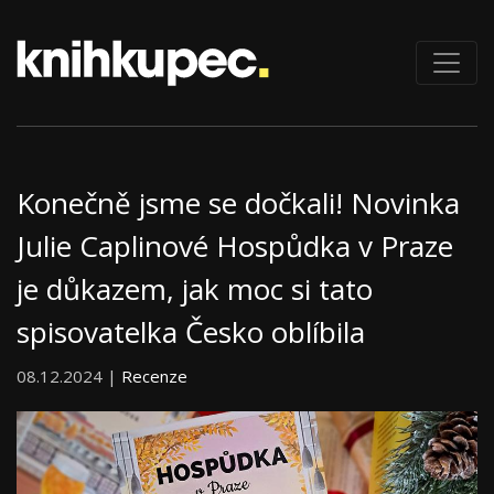
Konečně jsme se dočkali! Novinka
Julie Caplinové Hospůdka v Praze
je důkazem, jak moc si tato
spisovatelka Česko oblíbila
08.12.2024 |
Recenze