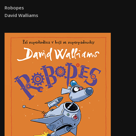
Robopes
David Walliams