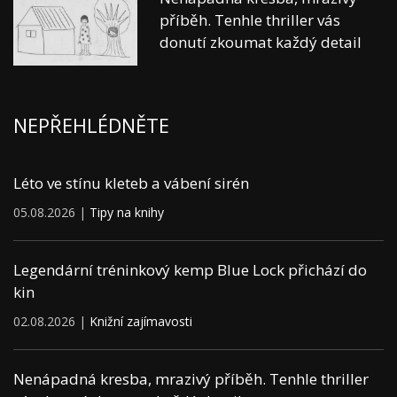
příběh. Tenhle thriller vás
donutí zkoumat každý detail
NEPŘEHLÉDNĚTE
Léto ve stínu kleteb a vábení sirén
05.08.2026 |
Tipy na knihy
Legendární tréninkový kemp Blue Lock přichází do
kin
02.08.2026 |
Knižní zajímavosti
Nenápadná kresba, mrazivý příběh. Tenhle thriller