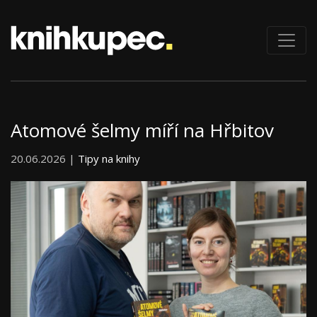
Atomové šelmy míří na Hřbitov
20.06.2026 |
Tipy na knihy