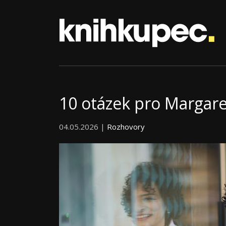
10 otázek pro Margare
04.05.2026 |
Rozhovory