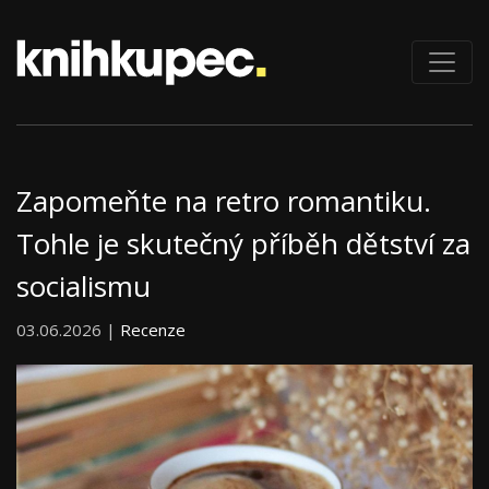
Zapomeňte na retro romantiku.
Tohle je skutečný příběh dětství za
socialismu
03.06.2026 |
Recenze