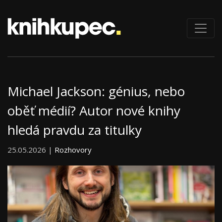
Michael Jackson: génius, nebo
oběť médií? Autor nové knihy
hledá pravdu za titulky
25.05.2026 |
Rozhovory