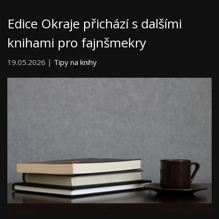
Edice Okraje přichází s dalšími
knihami pro fajnšmekry
19.05.2026 |
Tipy na knihy