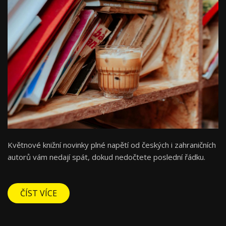
Květnové knižní novinky plné napětí od českých i zahraničních
autorů vám nedají spát, dokud nedočtete poslední řádku.
ČÍST VÍCE