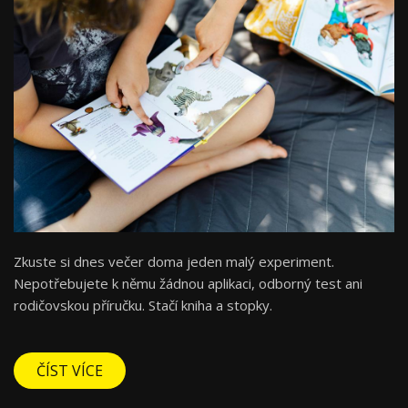
Zkuste si dnes večer doma jeden malý experiment.
Nepotřebujete k němu žádnou aplikaci, odborný test ani
rodičovskou příručku. Stačí kniha a stopky.
ČÍST VÍCE