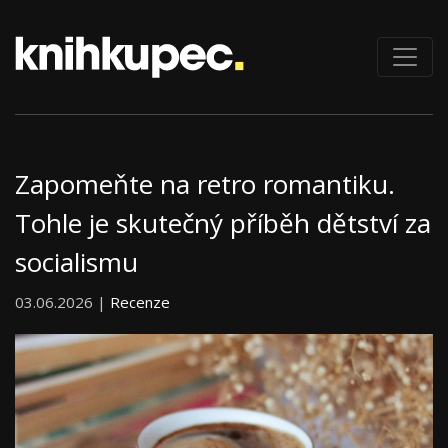
Zapomeňte na retro romantiku.
Tohle je skutečný příběh dětství za
socialismu
03.06.2026 |
Recenze