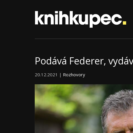
Podává Federer, vydá
20.12.2021 |
Rozhovory