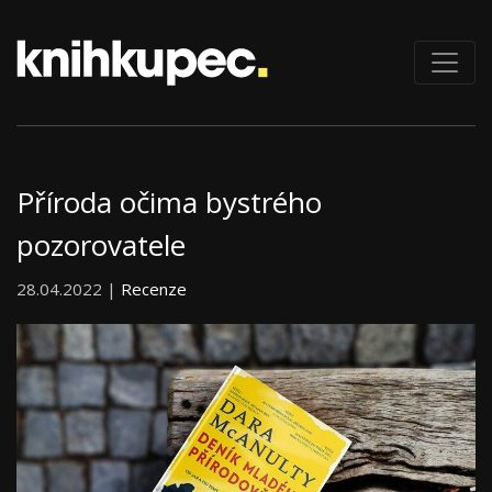
Příroda očima bystrého
pozorovatele
28.04.2022 |
Recenze