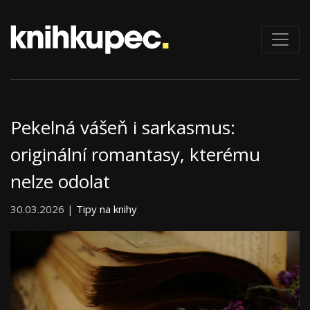
Pekelná vášeň i sarkasmus:
originální romantasy, kterému
nelze odolat
30.03.2026 |
Tipy na knihy