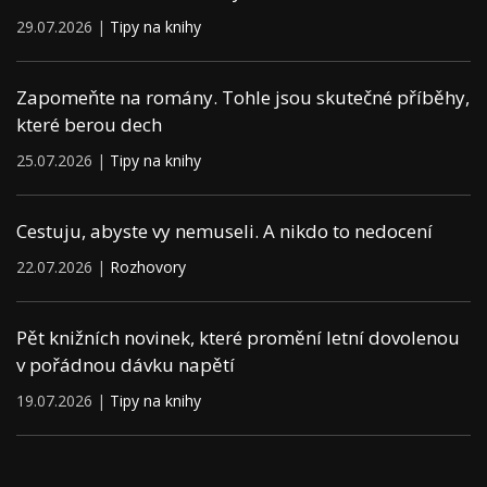
29.07.2026 |
Tipy na knihy
Zapomeňte na romány. Tohle jsou skutečné příběhy,
které berou dech
25.07.2026 |
Tipy na knihy
Cestuju, abyste vy nemuseli. A nikdo to nedocení
22.07.2026 |
Rozhovory
Pět knižních novinek, které promění letní dovolenou
v pořádnou dávku napětí
19.07.2026 |
Tipy na knihy