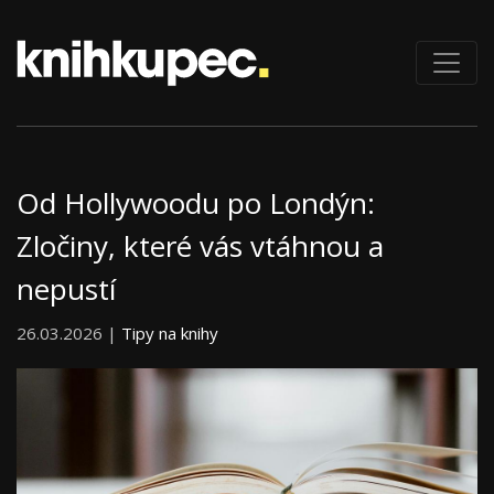
Od Hollywoodu po Londýn:
Zločiny, které vás vtáhnou a
nepustí
26.03.2026 |
Tipy na knihy