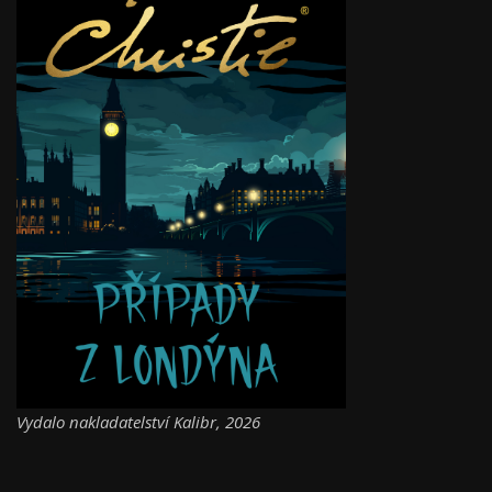
Vydalo nakladatelství Kalibr, 2026