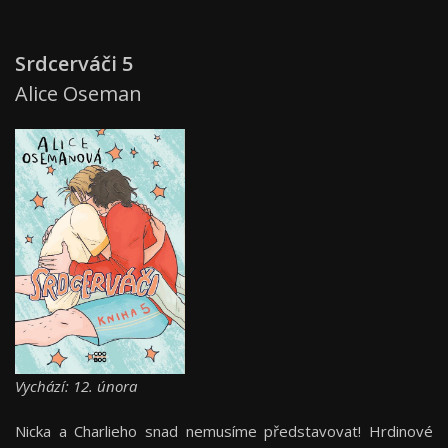
Srdcerváči 5
Alice Oseman
Vychází: 12. února
Nicka a Charlieho snad nemusíme představovat! Hrdinové