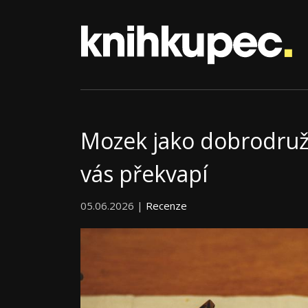
Mozek jako dobrodruž
vás překvapí
05.06.2026 |
Recenze