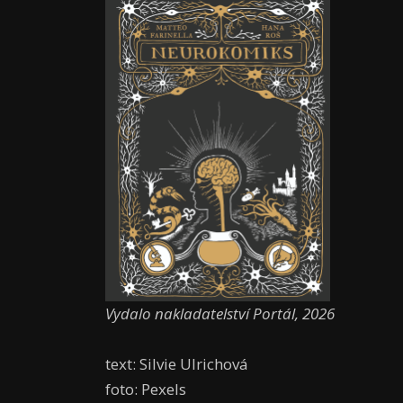
Vydalo nakladatelství Portál, 2026
text: Silvie Ulrichová
foto: Pexels