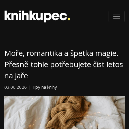
Moře, romantika a špetka magie.
Přesně tohle potřebujete číst letos
na jaře
03.06.2026 |
Tipy na knihy