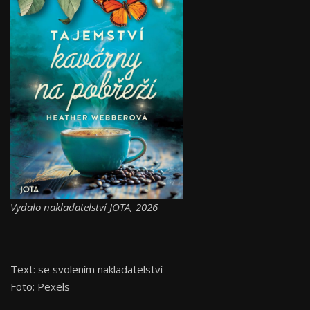
Vydalo nakladatelství JOTA, 2026
Text: se svolením nakladatelství
Foto: Pexels