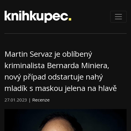
Martin Servaz je oblíbený
kriminalista Bernarda Miniera,
nový případ odstartuje nahý
mladík s maskou jelena na hlavě
27.01.2023 |
Recenze