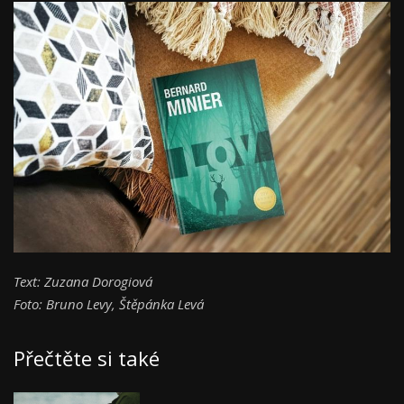
Text: Zuzana Dorogiová
Foto: Bruno Levy, Štěpánka Levá
Přečtěte si také