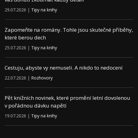
29.07.2026 |
Tipy na knihy
Zapomeňte na romány. Tohle jsou skutečné příběhy,
které berou dech
25.07.2026 |
Tipy na knihy
Cestuju, abyste vy nemuseli. A nikdo to nedocení
22.07.2026 |
Rozhovory
Pět knižních novinek, které promění letní dovolenou
v pořádnou dávku napětí
19.07.2026 |
Tipy na knihy