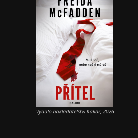
Vydalo nakladatelství Kalibr, 2026