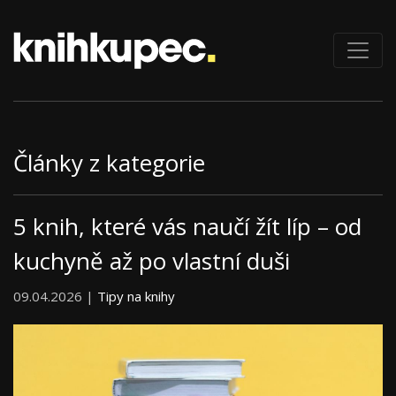
Články z kategorie
5 knih, které vás naučí žít líp – od
kuchyně až po vlastní duši
09.04.2026 |
Tipy na knihy