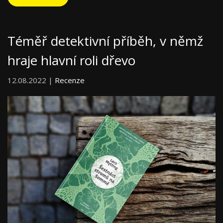
Téměř detektivní příběh, v němž
hraje hlavní roli dřevo
12.08.2022 |
Recenze