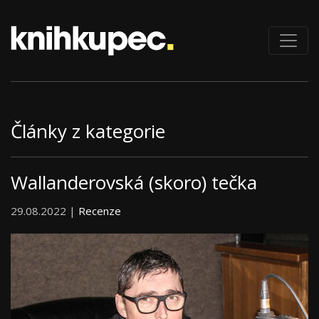
Články z kategorie
Wallanderovská (skoro) tečka
29.08.2022 |
Recenze