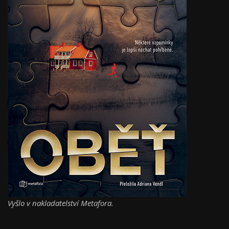
Vyšlo v nakladatelství Metafora.