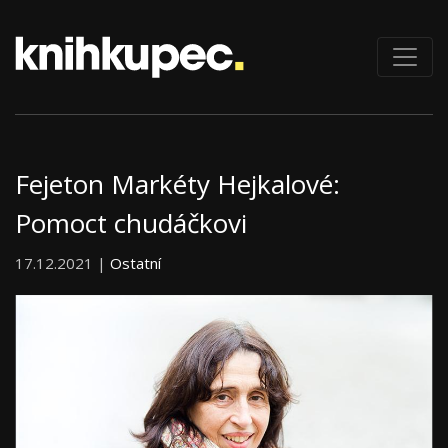
Fejeton Markéty Hejkalové:
Pomoct chudáčkovi
17.12.2021 |
Ostatní