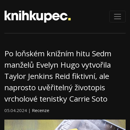
Po loňském knižním hitu Sedm
manželů Evelyn Hugo vytvořila
Taylor Jenkins Reid fiktivní, ale
naprosto uvěřitelný životopis
vrcholové tenistky Carrie Soto
05.04.2024 |
Recenze