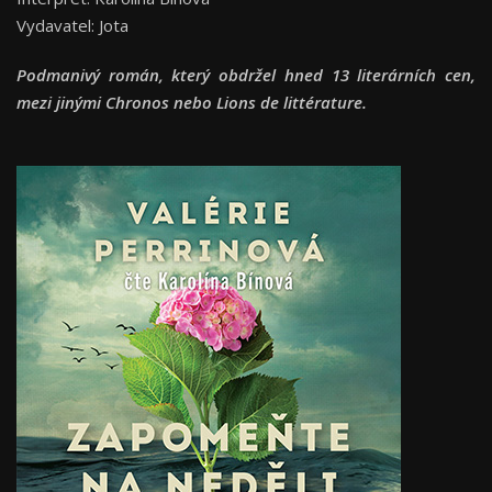
Vydavatel: Jota
Podmanivý román, který obdržel hned 13 literárních cen,
mezi jinými Chronos nebo Lions de littérature.