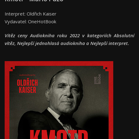
Interpret: Oldřich Kaiser
Vydavatel: OneHotBook
Vítěz ceny Audiokniha roku 2022 v kategoriích Absolutní
vítěz, Nejlepší jednohlasá audiokniha a Nejlepší interpret.