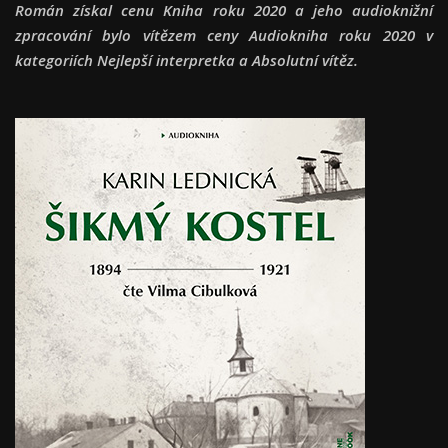
Román získal cenu Kniha roku 2020 a jeho audioknižní
zpracování bylo vítězem ceny Audiokniha roku 2020 v
kategoriích Nejlepší interpretka a Absolutní vítěz.