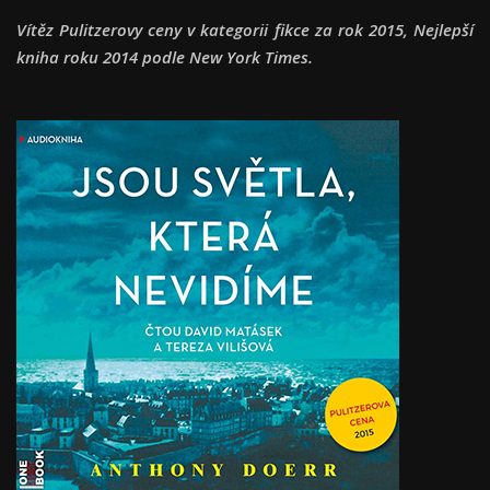
Vítěz Pulitzerovy ceny v kategorii fikce za rok 2015, Nejlepší
kniha roku 2014 podle New York Times.