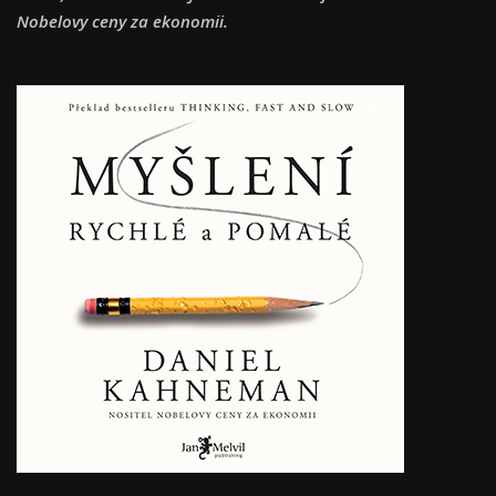
Nobelovy ceny za ekonomii.